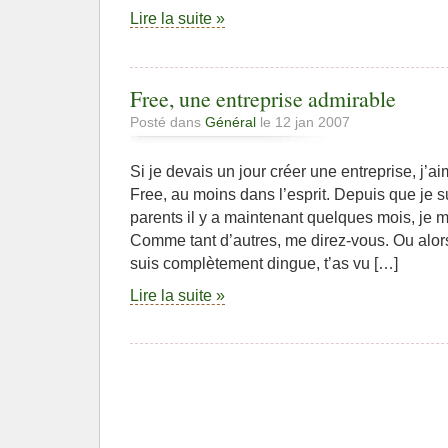
Lire la suite »
Free, une entreprise admirable
Posté dans
Général
le 12 jan 2007
Si je devais un jour créer une entreprise, j’a
Free, au moins dans l’esprit. Depuis que je s
parents il y a maintenant quelques mois, je 
Comme tant d’autres, me direz-vous. Ou alors,
suis complètement dingue, t’as vu […]
Lire la suite »