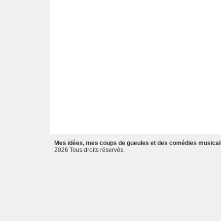
Mes idées, mes coups de gueules et des comédies musica
2026 Tous droits réservés.