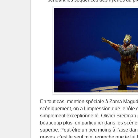
En tout cas, mention spéciale à Zama Magud
scéniquement, on a l’impression que le rôle est
simplement exceptionnelle. Olivier Breitman
beaucoup plus, en particulier dans les scène
superbe. Peut-être un peu moins à l’aise dan
graves, c’est le seul mini reproche que je lui f