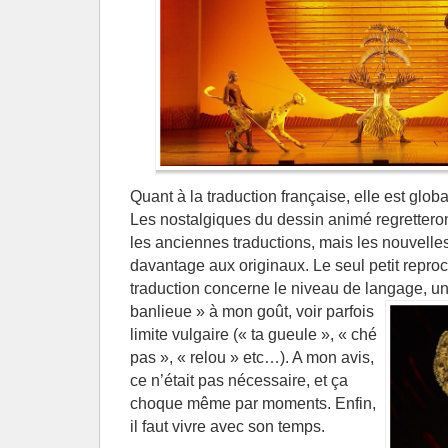
Quant à la traduction française, elle est glo
Les nostalgiques du dessin animé regretter
les anciennes traductions, mais les nouvelles 
davantage aux originaux. Le seul petit reproc
traduction concerne le niveau de langage, un
banlieue » à mon goût,
voir parfois
limite vulgaire (« ta gueule », « ché
pas », « relou » etc…). A mon avis,
ce n’était pas nécessaire, et ça
choque même par moments. Enfin,
il faut vivre avec son temps.