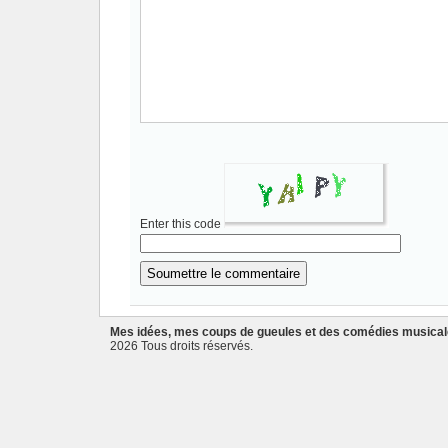
Enter this code
Mes idées, mes coups de gueules et des comédies musica
2026 Tous droits réservés.