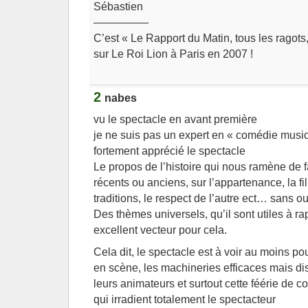
Sébastien
—————
C’est « Le Rapport du Matin, tous les ragots
sur Le Roi Lion à Paris en 2007 !
2
nabes
vu le spectacle en avant première
je ne suis pas un expert en « comédie musica
fortement apprécié le spectacle
Le propos de l’histoire qui nous ramène de 
récents ou anciens, sur l’appartenance, la fill
traditions, le respect de l’autre ect… sans ou
Des thèmes universels, qu’il sont utiles à ra
excellent vecteur pour cela.
Cela dit, le spectacle est à voir au moins po
en scène, les machineries efficaces mais dis
leurs animateurs et surtout cette féérie de c
qui irradient totalement le spectacteur