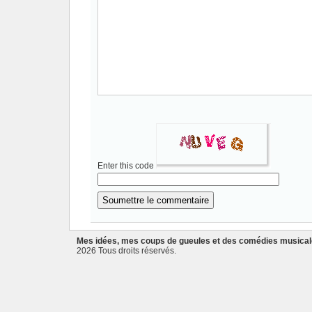
Enter this code
Mes idées, mes coups de gueules et des comédies musica
2026 Tous droits réservés.