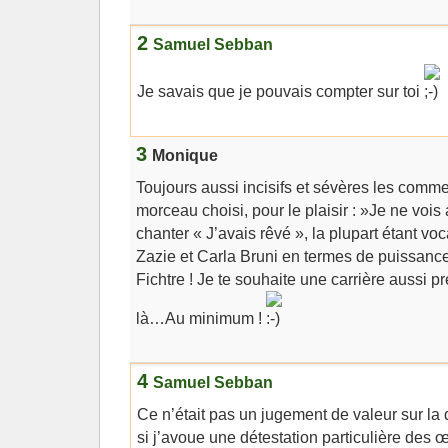
2
Samuel Sebban
Je savais que je pouvais compter sur toi
3
Monique
Toujours aussi incisifs et sévères les commen
morceau choisi, pour le plaisir : »Je ne vois
chanter « J’avais rêvé », la plupart étant v
Zazie et Carla Bruni en termes de puissanc
Fichtre ! Je te souhaite une carrière aussi 
là…Au minimum !
4
Samuel Sebban
Ce n’était pas un jugement de valeur sur la 
si j’avoue une détestation particulière des 